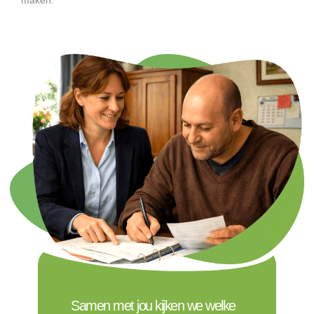
maken.
Samen met jou kijken we welke