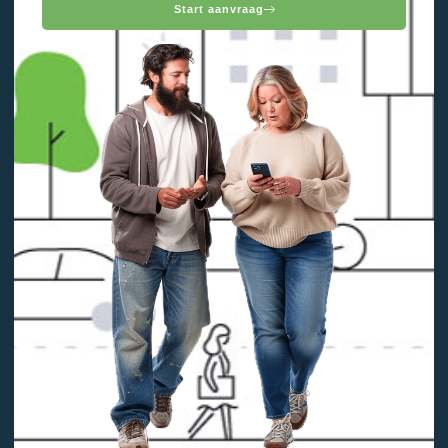
Start aanvraag