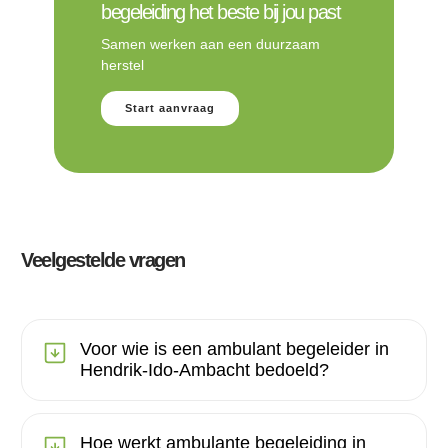
begeleiding het beste bij jou past
Samen werken aan een duurzaam
herstel
Start aanvraag
Veelgestelde vragen
Voor wie is een ambulant begeleider in
Hendrik-Ido-Ambacht bedoeld?
Hoe werkt ambulante begeleiding in