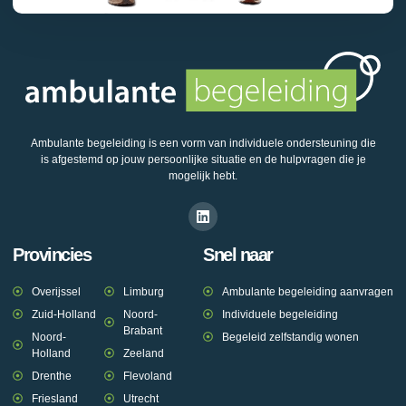
Ambulante begeleiding is een vorm van individuele ondersteuning die
is afgestemd op jouw persoonlijke situatie en de hulpvragen die je
mogelijk hebt.
Provincies
Snel naar
Overijssel
Limburg
Ambulante begeleiding aanvragen
Zuid-Holland
Noord-
Individuele begeleiding
Brabant
Noord-
Begeleid zelfstandig wonen
Holland
Zeeland
Drenthe
Flevoland
Friesland
Utrecht