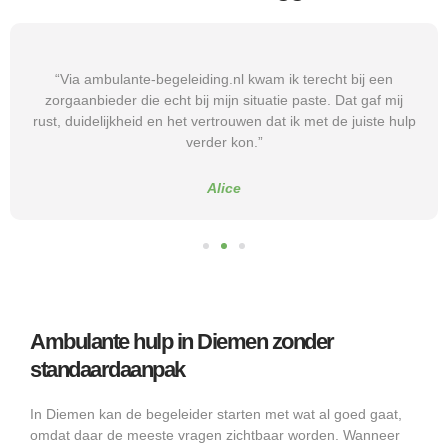
“Via ambulante-begeleiding.nl kwam ik terecht bij een
zorgaanbieder die echt bij mijn situatie paste. Dat gaf mij
rust, duidelijkheid en het vertrouwen dat ik met de juiste hulp
verder kon.”
Alice
Ambulante hulp in Diemen zonder
standaardaanpak
In Diemen kan de begeleider starten met wat al goed gaat,
omdat daar de meeste vragen zichtbaar worden. Wanneer