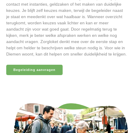
contact met instanties, geldzaken of het maken van duidelijke
keuzes. Je blijft zelf keuzes maken, terwijl de begeleider naast
je staat en meedenkt over wat haalbaar is. Wanneer overzicht
terugkomt, worden keuzes vaak lichter en kan er meer
aandacht zijn voor wat goed gaat. Door regelmatig terug te
kijken, merk je beter welke afspraken werken en welke nog
aandacht vragen. Zorgloket denkt mee over de eerste stap en
helpt om helder te beschrijven welke steun nodig is. Voor wie in
Diemen woont, kan dit helpen om sneller duidelijkheid te krijgen.
Begeleiding aanvragen