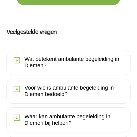
Veelgestelde vragen
Wat betekent ambulante begeleiding in
Diemen?
Voor wie is ambulante begeleiding in
Diemen bedoeld?
Waar kan ambulante begeleiding in
Diemen bij helpen?